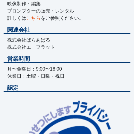
映像制作・編集
プロンプターの販売・レンタル
詳しくは
こちら
をご参照ください。
関連会社
株式会社ばらあばる
株式会社エーフラット
営業時間
月〜金曜日：9:00〜18:00
休業日：土曜・日曜・祝日
認定