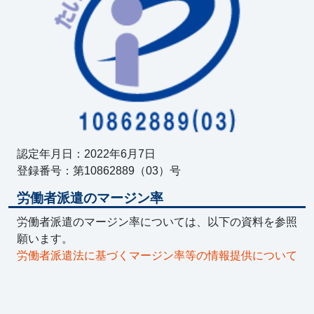
認定年月日：2022年6月7日
登録番号：第10862889（03）号
労働者派遣のマージン率
労働者派遣のマージン率については、以下の資料を参照
願います。
労働者派遣法に基づくマージン率等の情報提供について