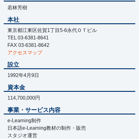
若林芳樹
本社
東京都江東区佐賀1丁目5-6永代ＯＴビル
TEL 03-6381-8641
FAX 03-6381-8642
アクセスマップ
設立
1992年4月9日
資本金
114,700,000円
事業・サービス内容
e-Learning制作
日本語e-Learning教材の制作・販売
スタジオ運営