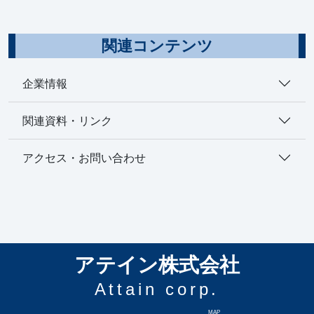
関連コンテンツ
企業情報
関連資料・リンク
アクセス・お問い合わせ
アテイン株式会社
Attain corp.
MAP