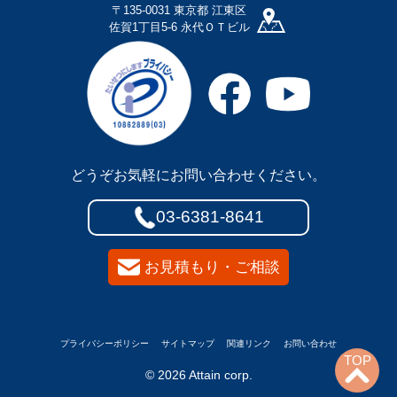
〒135-0031 東京都 江東区
佐賀1丁目5-6 永代ＯＴビル
どうぞお気軽にお問い合わせください。
03-6381-8641
お見積もり・ご相談
プライバシーポリシー
サイトマップ
関連リンク
お問い合わせ
TOP
© 2026 Attain corp.